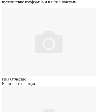
путешествие комфортным и незабываемым.
Имя Отчество
Капитан теплохода