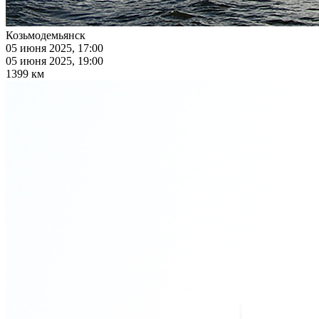
Козьмодемьянск
05 июня 2025, 17:00
05 июня 2025, 19:00
1399 км