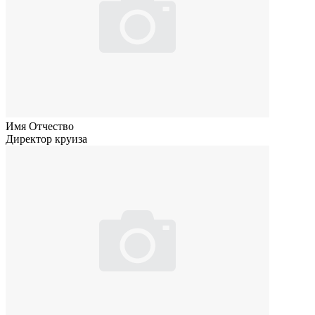
Имя Отчество
Директор круиза