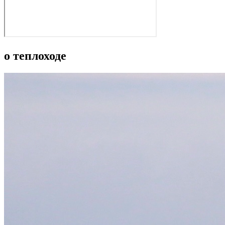
о теплоходе