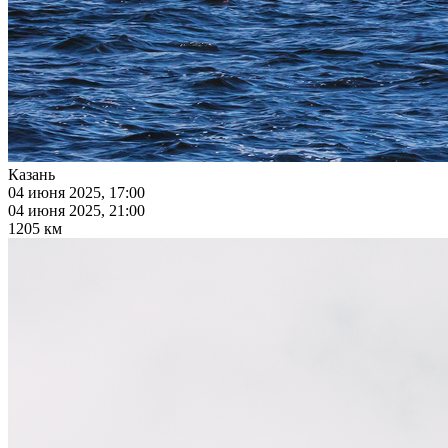
Казань
04 июня 2025, 17:00
04 июня 2025, 21:00
1205 км