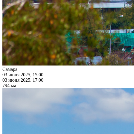
Самара
03 июня 2025, 15:00
03 июня 2025, 17:00
794 км