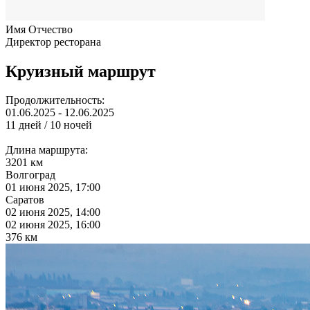
Имя Отчество
Директор ресторана
Круизный маршрут
Продолжительность:
01.06.2025 - 12.06.2025
11 дней / 10 ночей
Длина маршрута:
3201 км
Волгоград
01 июня 2025, 17:00
Саратов
02 июня 2025, 14:00
02 июня 2025, 16:00
376 км