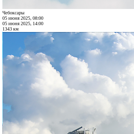
Чебоксары
05 июня 2025, 08:00
05 июня 2025, 14:00
1343 км