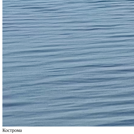
Кострома