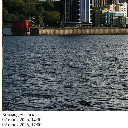
Козьмодемьянск
02 июня 2025, 14:30
02 июня 2025, 17:00