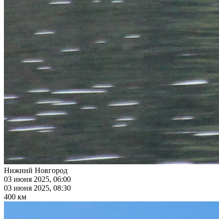
Нижний Новгород
03 июня 2025, 06:00
03 июня 2025, 08:30
400 км