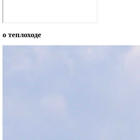
о теплоходе