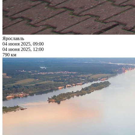
Ярославль
04 июня 2025, 09:00
04 июня 2025, 12:00
790 км