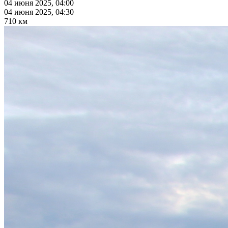
04 июня 2025, 04:00
04 июня 2025, 04:30
710 км