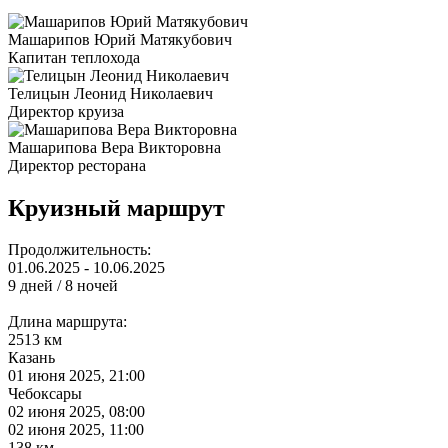
Машарипов Юрий Матякубович
Капитан теплохода
Телицын Леонид Николаевич
Директор круиза
Машарипова Вера Викторовна
Директор ресторана
Круизный маршрут
Продолжительность:
01.06.2025 - 10.06.2025
9 дней / 8 ночей
Длина маршрута:
2513 км
Казань
01 июня 2025, 21:00
Чебоксары
02 июня 2025, 08:00
02 июня 2025, 11:00
138 км