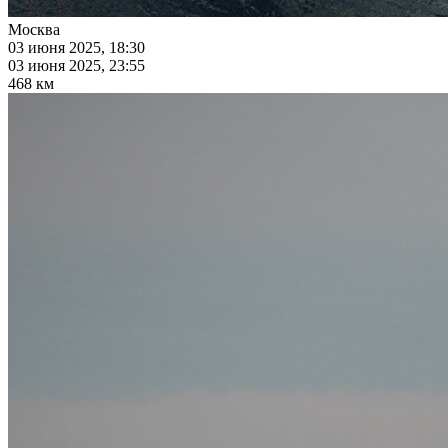
Москва
03 июня 2025, 18:30
03 июня 2025, 23:55
468 км