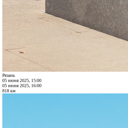
Рязань
05 июня 2025, 15:00
05 июня 2025, 16:00
818 км