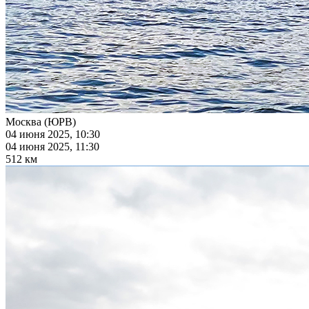
Москва (ЮРВ)
04 июня 2025, 10:30
04 июня 2025, 11:30
512 км