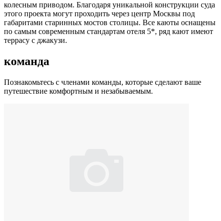
колесным приводом. Благодаря уникальной конструкции суда
этого проекта могут проходить через центр Москвы под
габаритами старинных мостов столицы. Все каюты оснащены
по самым современным стандартам отеля 5*, ряд кают имеют
террасу с джакузи.
команда
Познакомьтесь с членами команды, которые сделают ваше
путешествие комфортным и незабываемым.