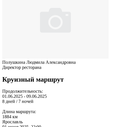
Полушкина Людмила Александровна
Директор ресторана
Круизный маршрут
Продолжительность:
01.06.2025 - 09.06.2025
8 дней / 7 ночей
Длина маршрута:
1884 км
Ярославль
01 июня 2025, 22:00