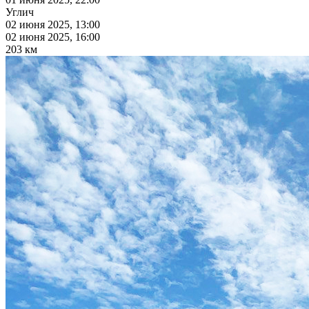
Углич
02 июня 2025, 13:00
02 июня 2025, 16:00
203 км