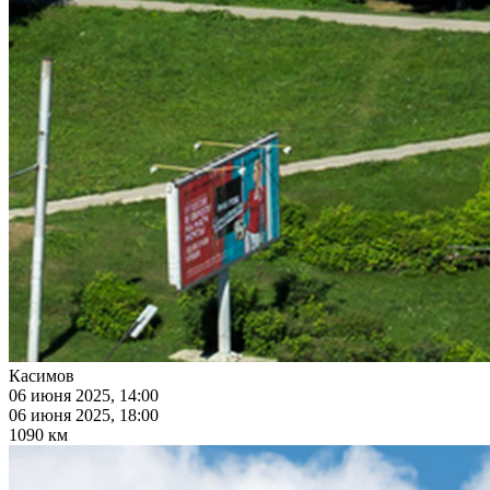
Касимов
06 июня 2025, 14:00
06 июня 2025, 18:00
1090 км