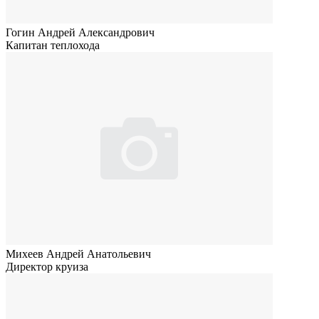
Гогин Андрей Александрович
Капитан теплохода
Михеев Андрей Анатольевич
Директор круиза