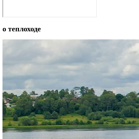
о теплоходе