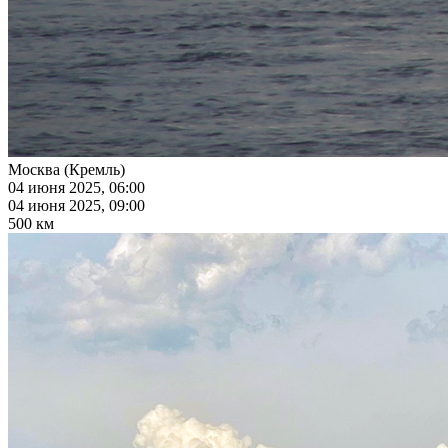
Москва (Кремль)
04 июня 2025, 06:00
04 июня 2025, 09:00
500 км