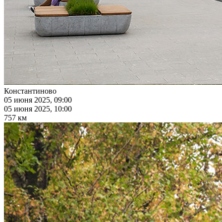
Константиново
05 июня 2025, 09:00
05 июня 2025, 10:00
757 км