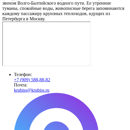
звеном Волго-Балтийского водного пути. Ее утренние
туманы, спокойные воды, живописные берега запоминаются
каждому пассажиру круизных теплоходов, идущих из
Петербурга в Москву.
Телефон:
+7 (909) 588-88-82
Почта:
krubiss@krubiss.ru