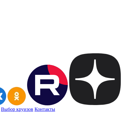
Выбор круизов
Контакты