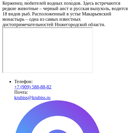
Керженец любителей водных походов. Здесь встречаются
редкие животные – черный аист и русская выхухоль, водится
18 видов рыб. Расположенный в устье Макарьевский
монастырь – одна из самых известных
достопримечательностей Нижегородской области.
Телефон:
+7 (909) 588-88-82
Почта:
krubiss@krubiss.ru