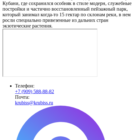
Кубани, где сохранился особняк в стиле модерн, служебные
постройки и частично восстановленный пейзажный парк,
который занимал когда-то 15 гектар по склонам реки, в нем
росли специально привезенные из дальних стран
экзотические растения.
Телефон:
+7 (909) 588-88-82
Почта:
krubiss@krubiss.ru