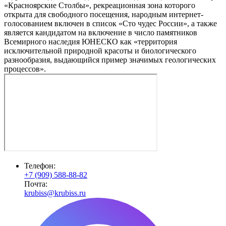
«Красноярские Столбы», рекреационная зона которого
открыта для свободного посещения, народным интернет-
голосованием включен в список «Сто чудес России», а также
является кандидатом на включение в число памятников
Всемирного наследия ЮНЕСКО как «территория
исключительной природной красоты и биологического
разнообразия, выдающийся пример значимых геологических
процессов».
Телефон:
+7 (909) 588-88-82
Почта:
krubiss@krubiss.ru