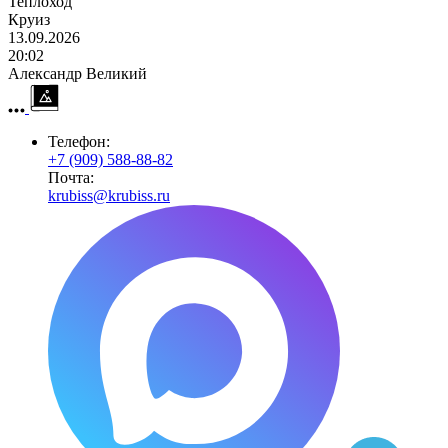
Теплоход
Круиз
13.09.2026
20:02
Александр Великий
Телефон:
+7 (909) 588-88-82
Почта:
krubiss@krubiss.ru