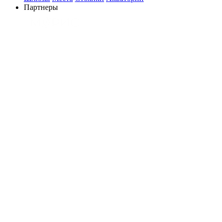
Партнеры