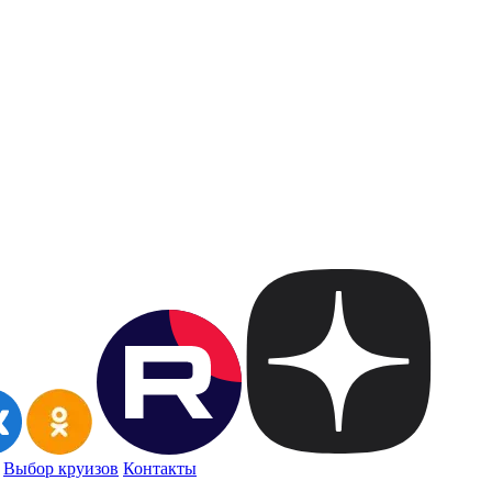
Выбор круизов
Контакты