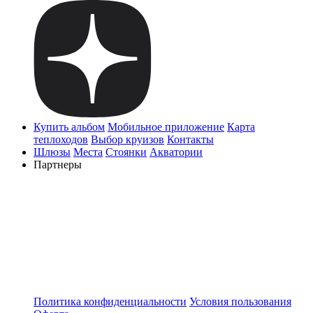
Купить альбом
Мобильное приложение
Карта
теплоходов
Выбор круизов
Контакты
Шлюзы
Места
Стоянки
Акватории
Партнеры
Политика конфиденциальности
Условия пользования