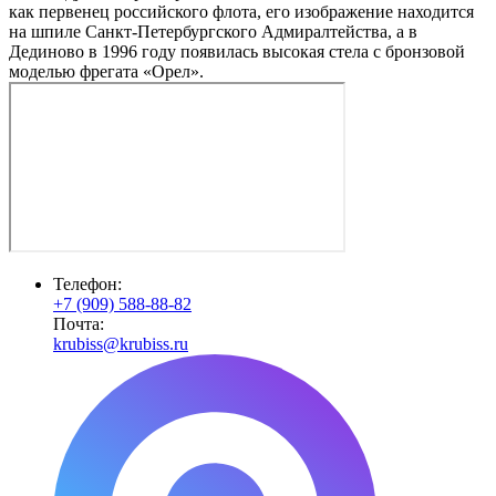
как первенец российского флота, его изображение находится
на шпиле Санкт-Петербургского Адмиралтейства, а в
Дединово в 1996 году появилась высокая стела с бронзовой
моделью фрегата «Орел».
Телефон:
+7 (909) 588-88-82
Почта:
krubiss@krubiss.ru