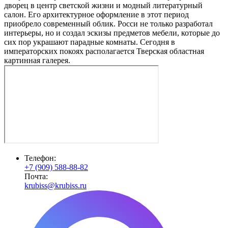
дворец в центр светской жизни и модный литературный
салон. Его архитектурное оформление в этот период
приобрело современный облик. Росси не только разработал
интерьеры, но и создал эскизы предметов мебели, которые до
сих пор украшают парадные комнаты. Сегодня в
императорских покоях располагается Тверская областная
картинная галерея.
Телефон:
+7 (909) 588-88-82
Почта:
krubiss@krubiss.ru