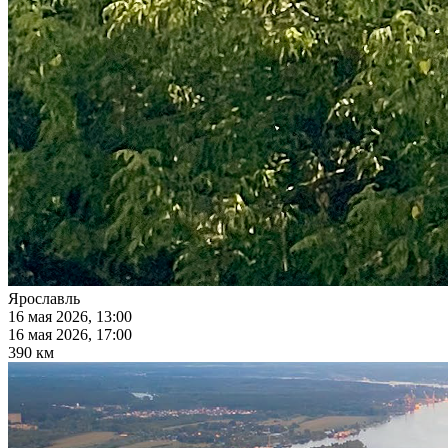
Ярославль
16 мая 2026, 13:00
16 мая 2026, 17:00
390 км