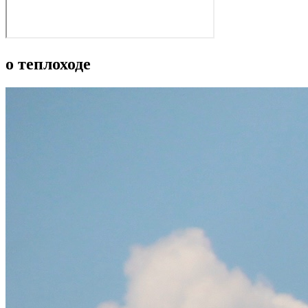
о теплоходе