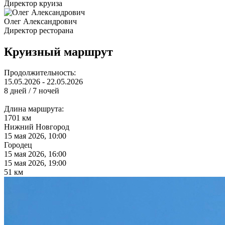
Директор круиза
Олег Александрович
Директор ресторана
Круизный маршрут
Продолжительность:
15.05.2026 - 22.05.2026
8 дней / 7 ночей
Длина маршрута:
1701 км
Нижний Новгород
15 мая 2026, 10:00
Городец
15 мая 2026, 16:00
15 мая 2026, 19:00
51 км