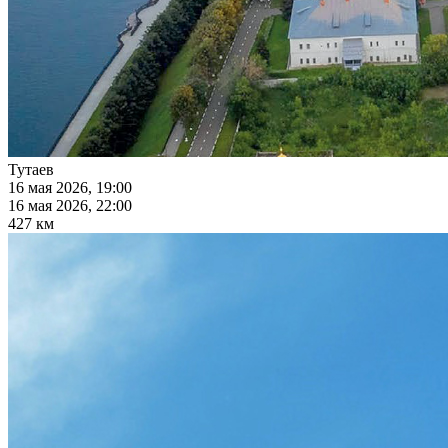
Тутаев
16 мая 2026, 19:00
16 мая 2026, 22:00
427 км