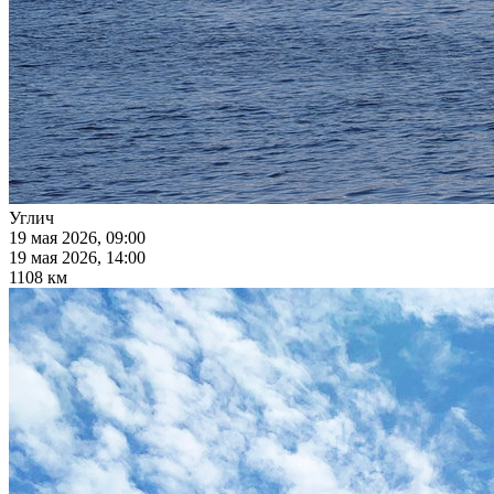
Углич
19 мая 2026, 09:00
19 мая 2026, 14:00
1108 км