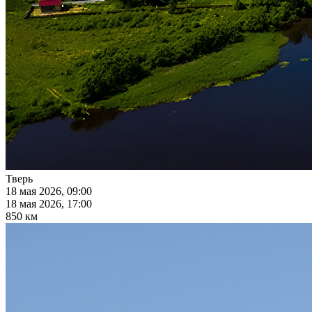
Тверь
18 мая 2026, 09:00
18 мая 2026, 17:00
850 км