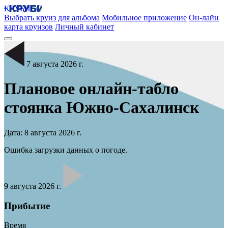
КРУБИСС
Выбрать круиз для альбома
Мобильное приложение
Он-лайн
карта круизов
Личный кабинет
7 августа 2026 г.
Плановое онлайн-табло
стоянка
Южно-Сахалинск
Дата: 8 августа 2026 г.
Ошибка загрузки данных о погоде.
9 августа 2026 г.
Прибытие
Время