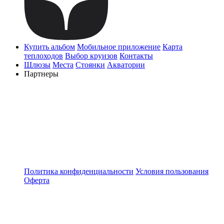
Купить альбом
Мобильное приложение
Карта
теплоходов
Выбор круизов
Контакты
Шлюзы
Места
Стоянки
Акватории
Партнеры
Политика конфиденциальности
Условия пользования
Оферта