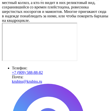
местный колхоз, а кто-то видит в них реликтовый вид,
сохранившийся со времен плейстоцена, ровесника
шерстистых носорогов и мамонтов. Многие приезжают сюда
в надежде понаблюдать за ними, или чтобы покорить барханы
на квадроцикле.
Телефон:
+7 (909) 588-88-82
Почта:
krubiss@krubiss.ru