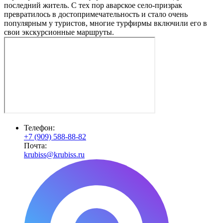
последний житель. С тех пор аварское село-призрак
превратилось в достопримечательность и стало очень
популярным у туристов, многие турфирмы включили его в
свои экскурсионные маршруты.
Телефон:
+7 (909) 588-88-82
Почта:
krubiss@krubiss.ru