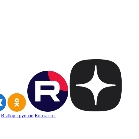
Выбор круизов
Контакты