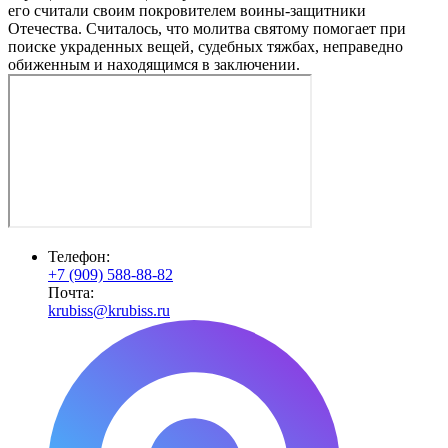
его считали своим покровителем воины-защитники
Отечества. Считалось, что молитва святому помогает при
поиске украденных вещей, судебных тяжбах, неправедно
обиженным и находящимся в заключении.
Телефон:
+7 (909) 588-88-82
Почта:
krubiss@krubiss.ru