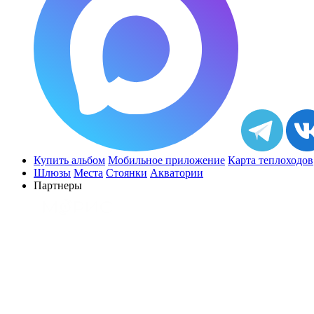
Купить альбом
Мобильное приложение
Карта теплоходов
Шлюзы
Места
Стоянки
Акватории
Партнеры