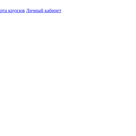
рта круизов
Личный кабинет