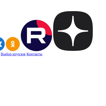
Выбор круизов
Контакты