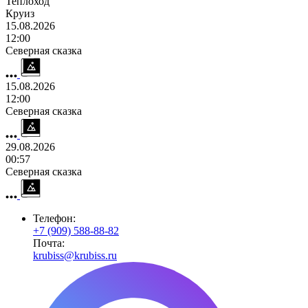
Теплоход
Круиз
15.08.2026
12:00
Северная сказка
15.08.2026
12:00
Северная сказка
29.08.2026
00:57
Северная сказка
Телефон:
+7 (909) 588-88-82
Почта:
krubiss@krubiss.ru