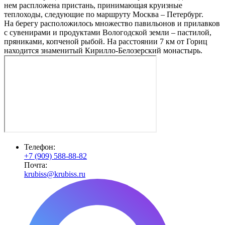
нем распложена пристань, принимающая круизные
теплоходы, следующие по маршруту Москва – Петербург.
На берегу расположилось множество павильонов и прилавков
с сувенирами и продуктами Вологодской земли – пастилой,
пряниками, копченой рыбой. На расстоянии 7 км от Гориц
находится знаменитый Кирилло-Белозерский монастырь.
Телефон:
+7 (909) 588-88-82
Почта:
krubiss@krubiss.ru