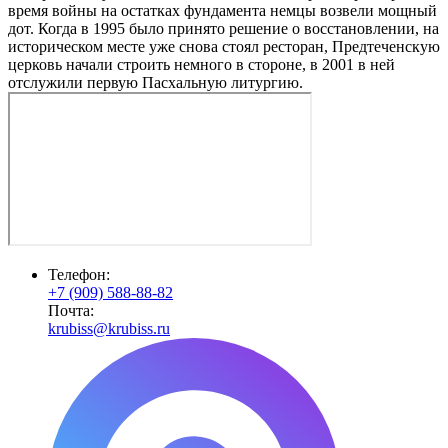
время войны на остатках фундамента немцы возвели мощный
дот. Когда в 1995 было принято решение о восстановлении, на
историческом месте уже снова стоял ресторан, Предтеченскую
церковь начали строить немного в стороне, в 2001 в ней
отслужили первую Пасхальную литургию.
Телефон:
+7 (909) 588-88-82
Почта:
krubiss@krubiss.ru