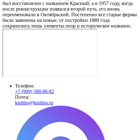
был восстановлен с названием Красный, а в 1957 году, когда
после реконструкции появился второй путь, его вновь
переименовали в Октябрьский. Постепенно все старые фермы
были заменены на новые, от постройки 1880 года
сохранились лишь элементы опор и историческое название.
Телефон:
+7 (909) 588-88-82
Почта:
krubiss@krubiss.ru