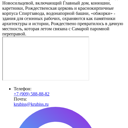
Новосильцевой, включающий Главный дом, конюшни,
каретники, Рождественская церковь и краснокирпичные
корпуса Спиртзавода, водонапорной башни, «обжорки» -
здания для сезонных рабочих, охраняются как памятники
архитектуры и истории, Рождествено превратилось в дачную
местность, которая летом связана с Самарой паромной
переправой.
Телефон:
+7 (909) 588-88-82
Почта:
krubiss@krubiss.ru