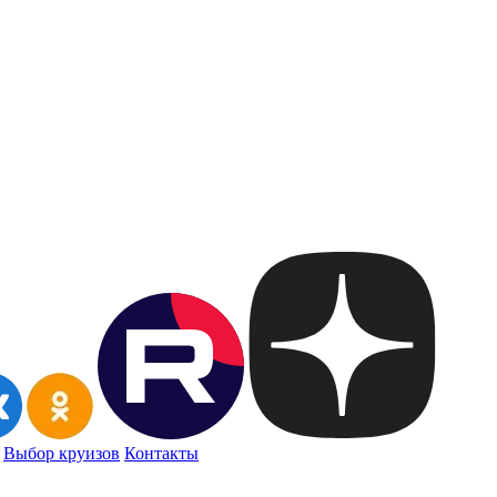
Выбор круизов
Контакты