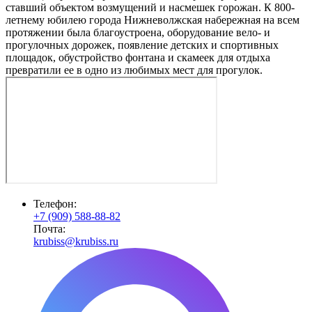
ставший объектом возмущений и насмешек горожан. К 800-
летнему юбилею города Нижневолжская набережная на всем
протяжении была благоустроена, оборудование вело- и
прогулочных дорожек, появление детских и спортивных
площадок, обустройство фонтана и скамеек для отдыха
превратили ее в одно из любимых мест для прогулок.
Телефон:
+7 (909) 588-88-82
Почта:
krubiss@krubiss.ru