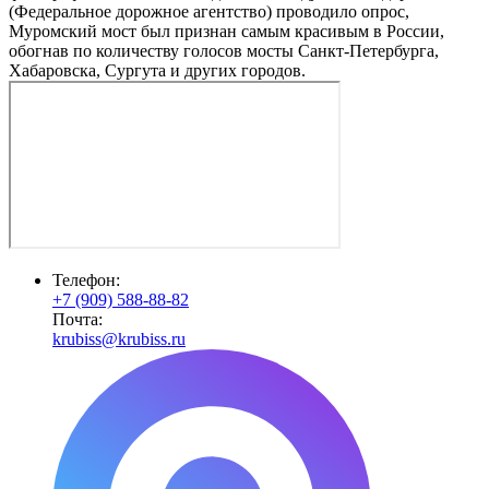
(Федеральное дорожное агентство) проводило опрос,
Муромский мост был признан самым красивым в России,
обогнав по количеству голосов мосты Санкт-Петербурга,
Хабаровска, Сургута и других городов.
Телефон:
+7 (909) 588-88-82
Почта:
krubiss@krubiss.ru