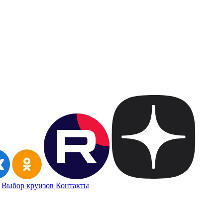
Выбор круизов
Контакты