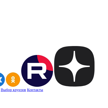
Выбор круизов
Контакты