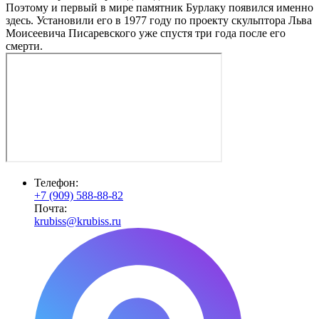
Поэтому и первый в мире памятник Бурлаку появился именно
здесь. Установили его в 1977 году по проекту скульптора Льва
Моисеевича Писаревского уже спустя три года после его
смерти.
Телефон:
+7 (909) 588-88-82
Почта:
krubiss@krubiss.ru