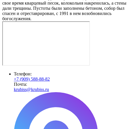
свое время кварцевый песок, колокольня накренилась, а стены
дали трещины. Пустоты были заполнены бетоном, собор был
спасен и отреставрирован, с 1991 в нем возобновились
богослужения.
Телефон:
+7 (909) 588-88-82
Почта:
krubiss@krubiss.ru