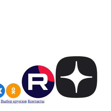
Выбор круизов
Контакты