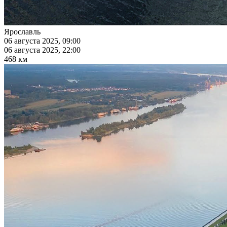
Ярославль
06 августа 2025, 09:00
06 августа 2025, 22:00
468 км