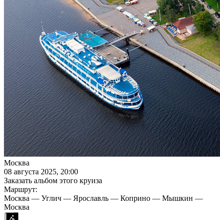
Москва
08 августа 2025, 20:00
Заказать альбом этого круиза
Маршрут:
Москва — Углич — Ярославль — Коприно — Мышкин —
Москва