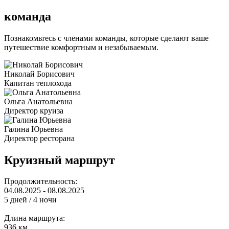
команда
Познакомьтесь с членами команды, которые сделают ваше
путешествие комфортным и незабываемым.
Николай Борисович
Капитан теплохода
Ольга Анатольевна
Директор круиза
Галина Юрьевна
Директор ресторана
Круизный маршрут
Продолжительность:
04.08.2025 - 08.08.2025
5 дней / 4 ночи
Длина маршрута:
936 км