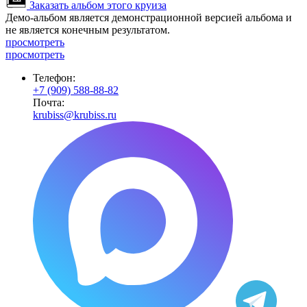
Заказать альбом этого круиза
Демо-альбом является демонстрационной версией альбома и
не является конечным результатом.
просмотреть
просмотреть
Телефон:
+7 (909) 588-88-82
Почта:
krubiss@krubiss.ru