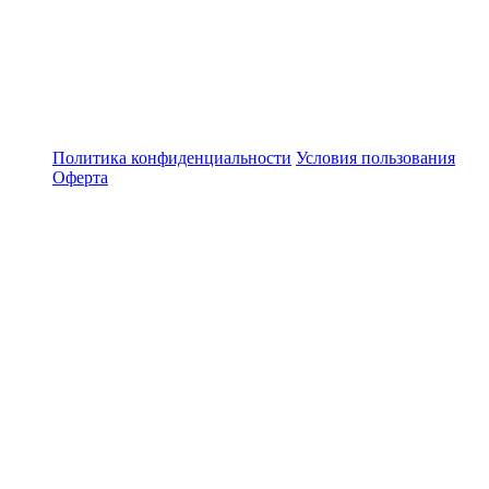
Политика конфиденциальности
Условия пользования
Оферта