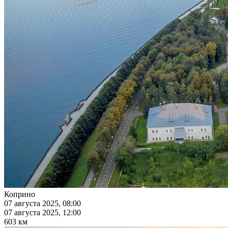
Коприно
07 августа 2025, 08:00
07 августа 2025, 12:00
603 км