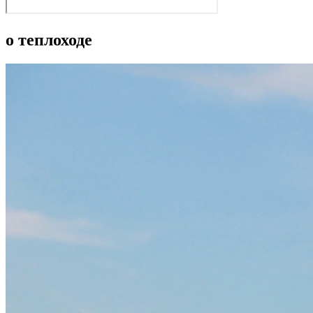
о теплоходе