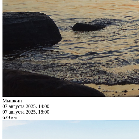
Мышкин
07 августа 2025, 14:00
07 августа 2025, 18:00
639 км