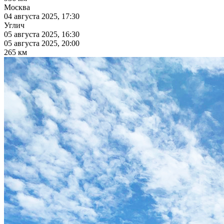
Москва
04 августа 2025, 17:30
Углич
05 августа 2025, 16:30
05 августа 2025, 20:00
265 км